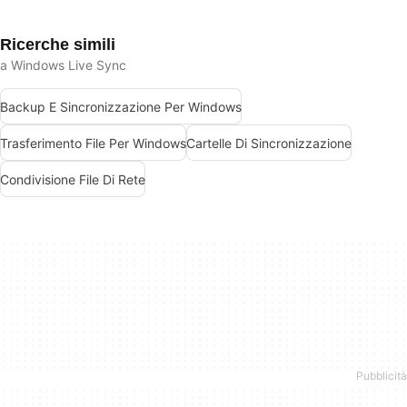
Ricerche simili
a Windows Live Sync
Backup E Sincronizzazione Per Windows
Trasferimento File Per Windows
Cartelle Di Sincronizzazione
Condivisione File Di Rete