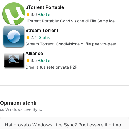
uTorrent Portable
3.6
Gratis
uTorrent Portable: Condivisione di File Semplice
Stream Torrent
2.7
Gratis
Stream Torrent: Condivisione di file peer-to-peer
Alliance
3.5
Gratis
Crea la tua rete privata P2P
Opinioni utenti
su Windows Live Sync
Hai provato Windows Live Sync? Puoi essere il primo