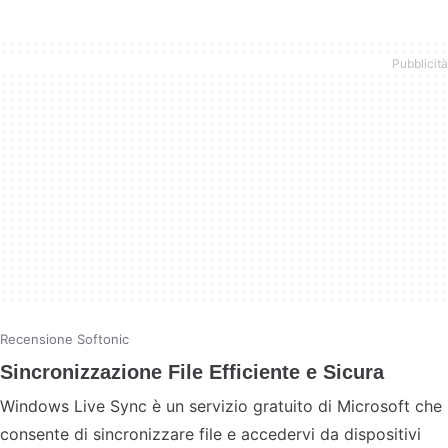
Recensione Softonic
Sincronizzazione File Efficiente e Sicura
Windows Live Sync è un servizio gratuito di Microsoft che
consente di sincronizzare file e accedervi da dispositivi