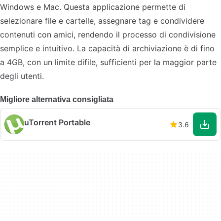
Windows e Mac. Questa applicazione permette di
selezionare file e cartelle, assegnare tag e condividere
contenuti con amici, rendendo il processo di condivisione
semplice e intuitivo. La capacità di archiviazione è di fino
a 4GB, con un limite difile, sufficienti per la maggior parte
degli utenti.
Migliore alternativa consigliata
uTorrent Portable
3.6