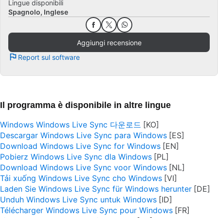
Lingue disponibili
Spagnolo
Inglese
Aggiungi recensione
Report sul software
Il programma è disponibile in altre lingue
Windows Windows Live Sync 다운로드
Descargar Windows Live Sync para Windows
Download Windows Live Sync for Windows
Pobierz Windows Live Sync dla Windows
Download Windows Live Sync voor Windows
Tải xuống Windows Live Sync cho Windows
Laden Sie Windows Live Sync für Windows herunter
Unduh Windows Live Sync untuk Windows
Télécharger Windows Live Sync pour Windows