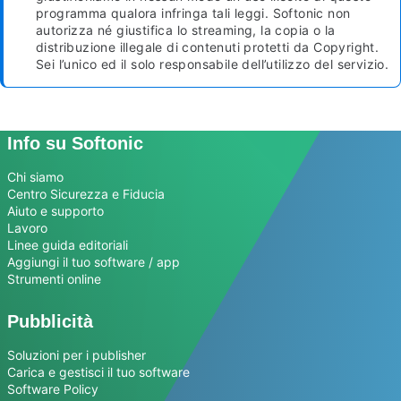
programma qualora infringa tali leggi. Softonic non
autorizza né giustifica lo streaming, la copia o la
distribuzione illegale di contenuti protetti da Copyright.
Sei l’unico ed il solo responsabile dell’utilizzo del servizio.
Info su Softonic
Chi siamo
Centro Sicurezza e Fiducia
Aiuto e supporto
Lavoro
Linee guida editoriali
Aggiungi il tuo software / app
Strumenti online
Pubblicità
Soluzioni per i publisher
Carica e gestisci il tuo software
Software Policy