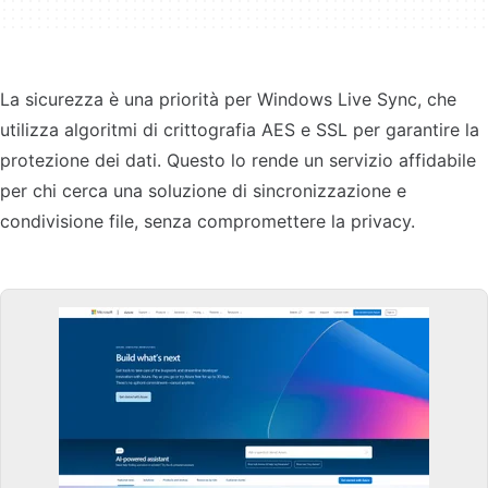
La sicurezza è una priorità per Windows Live Sync, che
utilizza algoritmi di crittografia AES e SSL per garantire la
protezione dei dati. Questo lo rende un servizio affidabile
per chi cerca una soluzione di sincronizzazione e
condivisione file, senza compromettere la privacy.