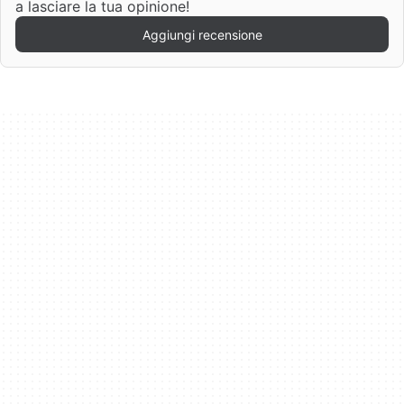
a lasciare la tua opinione!
Aggiungi recensione