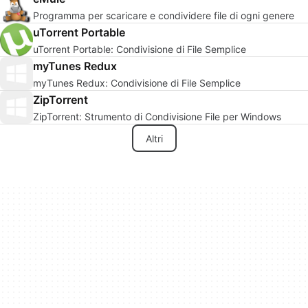
Programma per scaricare e condividere file di ogni genere
uTorrent Portable
uTorrent Portable: Condivisione di File Semplice
myTunes Redux
myTunes Redux: Condivisione di File Semplice
ZipTorrent
ZipTorrent: Strumento di Condivisione File per Windows
Altri